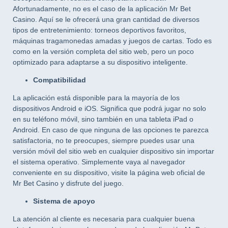
Afortunadamente, no es el caso de la aplicación Mr Bet
Casino. Aquí se le ofrecerá una gran cantidad de diversos
tipos de entretenimiento: torneos deportivos favoritos,
máquinas tragamonedas amadas y juegos de cartas. Todo es
como en la versión completa del sitio web, pero un poco
optimizado para adaptarse a su dispositivo inteligente.
Compatibilidad
La aplicación está disponible para la mayoría de los
dispositivos Android e iOS. Significa que podrá jugar no solo
en su teléfono móvil, sino también en una tableta iPad o
Android. En caso de que ninguna de las opciones te parezca
satisfactoria, no te preocupes, siempre puedes usar una
versión móvil del sitio web en cualquier dispositivo sin importar
el sistema operativo. Simplemente vaya al navegador
conveniente en su dispositivo, visite la página web oficial de
Mr Bet Casino y disfrute del juego.
Sistema de apoyo
La atención al cliente es necesaria para cualquier buena