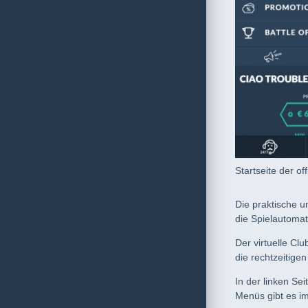
Startseite der of
Die praktische u
die Spielautoma
Der virtuelle Cl
die rechtzeitige
In der linken Se
Menüs gibt es im