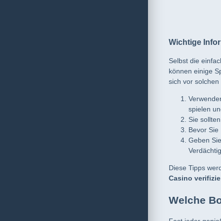
Wichtige Info
Selbst die einfa
können einige S
sich vor solchen
Verwenden 
spielen u
Sie sollte
Bevor Sie 
Geben Sie
Verdächti
Diese Tipps werd
Casino verifiz
Welche Bo