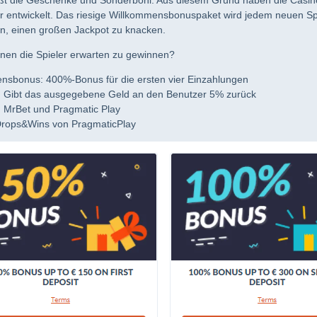
eßt die Geschenke und Sonderboni. Aus diesem Grund haben die Casin
r entwickelt. Das riesige Willkommensbonuspaket wird jedem neuen Spie
, einen großen Jackpot zu knacken.
nen die Spieler erwarten zu gewinnen?
nsbonus: 400%-Bonus für die ersten vier Einzahlungen
 Gibt das ausgegebene Geld an den Benutzer 5% zurück
 MrBet und Pragmatic Play
Drops&Wins von PragmaticPlay