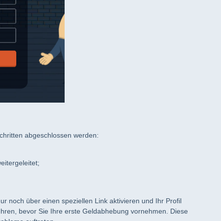
Schritten abgeschlossen werden:
itergeleitet;
 noch über einen speziellen Link aktivieren und Ihr Profil
ühren, bevor Sie Ihre erste Geldabhebung vornehmen. Diese