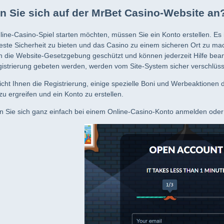
n Sie sich auf der MrBet Casino-Website an
ine-Casino-Spiel starten möchten, müssen Sie ein Konto erstellen. Es 
este Sicherheit zu bieten und das Casino zu einem sicheren Ort zu ma
h die Website-Gesetzgebung geschützt und können jederzeit Hilfe bea
istrierung gebeten werden, werden vom Site-System sicher verschlüss
cht Ihnen die Registrierung, einige spezielle Boni und Werbeaktionen d
zu ergreifen und ein Konto zu erstellen.
n Sie sich ganz einfach bei einem Online-Casino-Konto anmelden oder