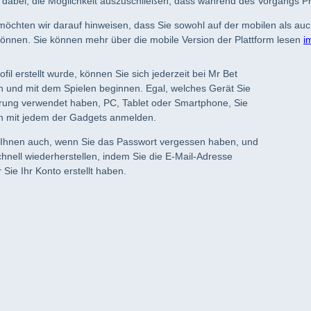
en dabei, die Möglichkeit auszuschließen, dass während des Vorgangs P
öchten wir darauf hinweisen, dass Sie sowohl auf der mobilen als auch
können. Sie können mehr über die mobile Version der Plattform lesen
i
il erstellt wurde, können Sie sich jederzeit bei Mr Bet
 und mit dem Spielen beginnen. Egal, welches Gerät Sie
erung verwendet haben, PC, Tablet oder Smartphone, Sie
h mit jedem der Gadgets anmelden.
ft Ihnen auch, wenn Sie das Passwort vergessen haben, und
hnell wiederherstellen, indem Sie die E-Mail-Adresse
 Sie Ihr Konto erstellt haben.