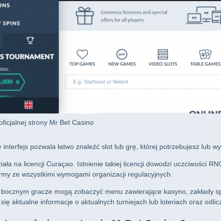
oficjalnej strony Mr Bet Casino
 interfejs pozwala łatwo znaleźć slot lub grę, której potrzebujesz lub w
iała na licencji Curaçao. Istnienie takiej licencji dowodzi uczciwości R
rmy ze wszystkimi wymogami organizacji regulacyjnych.
bocznym gracze mogą zobaczyć menu zawierające kasyno, zakłady sp
się aktualne informacje o aktualnych turniejach lub loteriach oraz odlic