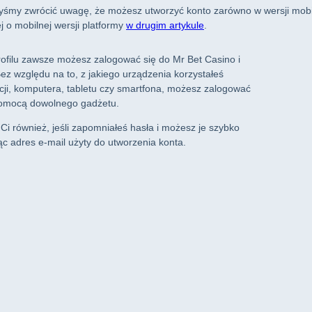
yśmy zwrócić uwagę, że możesz utworzyć konto zarówno w wersji mobilne
j o mobilnej wersji platformy
w drugim artykule
.
rofilu zawsze możesz zalogować się do Mr Bet Casino i
ez względu na to, z jakiego urządzenia korzystałeś
cji, komputera, tabletu czy smartfona, możesz zalogować
pomocą dowolnego gadżetu.
i również, jeśli zapomniałeś hasła i możesz je szybko
c adres e-mail użyty do utworzenia konta.