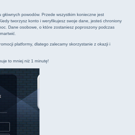
lku głównych powodów. Przede wszystkim konieczne jest
edy tworzysz konto i weryfikujesz swoje dane, jesteś chroniony
pomoc. Dane osobowe, o które zostaniesz poproszony podczas
 martwić.
omocji platformy, dlatego zalecamy skorzystanie z okazji i
je to mniej niż 1 minutę!