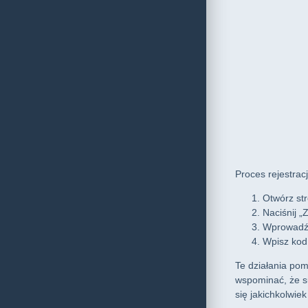
Proces rejestrac
Otwórz st
Naciśnij „
Wprowadź 
Wpisz kod 
Te działania pom
wspominać, że s
się jakichkolwie