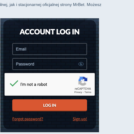
j, jak i stacjonarnej oficjalnej strony MrBet. Możesz