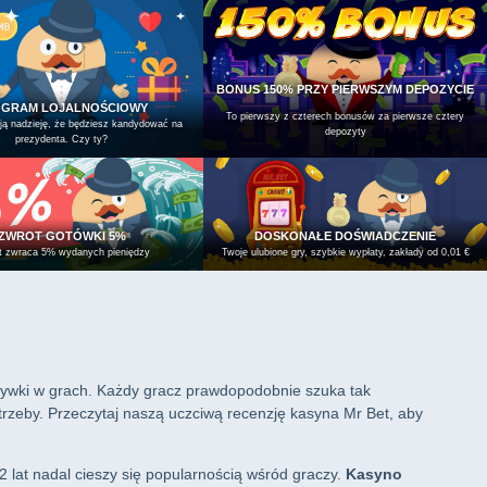
BONUS 150% PRZY PIERWSZYM DEPOZYCIE
GRAM LOJALNOŚCIOWY
To pierwszy z czterech bonusów za pierwsze cztery
ą nadzieję, że będziesz kandydować na
depozyty
prezydenta. Czy ty?
ZWROT GOTÓWKI 5%
DOSKONAŁE DOŚWIADCZENIE
t zwraca 5% wydanych pieniędzy
Twoje ulubione gry, szybkie wypłaty, zakłady od 0,01 €
zrywki w grach. Każdy gracz prawdopodobnie szuka tak
rzeby. Przeczytaj naszą uczciwą recenzję kasyna Mr Bet, aby
2 lat nadal cieszy się popularnością wśród graczy.
Kasyno