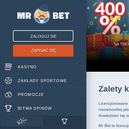
ZALOGUJ SIE
NA TWO
ZAPISAĆ SIĘ
KASYNO
ZAKŁADY SPORTOWE
Zalety 
PROMOCJE
Licencjonowane 
BITWA SPINÓW
niesamowitej pla
dowiedzieć się w
Mr Bet to licenc