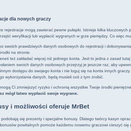
acje dla nowych graczy
e rejestracje mogą zawierać pewne pułapki. Istnieje kilka kluczowych 
przejść weryfikacji lub wypłacić wygranych w grze pieniędzy. Co więc mu
ko swoich prawdziwych danych osobowych do rejestracji i dokonywania 
rodki na stronie.
eneś też zakładać więcej niż jednego konta. Jest to jedna z zasad tutaj
słaniem swoich danych osobowych przejrzyj je jeszcze raz, aby upewni
innym dostępu do swojego konta i nie loguj się na konta innych gracz
o wykorzystania danych, będą musieli coś z tym zrobić.
ogą Ci zmniejszyć ryzyko i ochronią wszystkie Twoje środki pieniężn
esz mógł łatwo wypłacić swoje wygrane.
sy i możliwości oferuje MrBet
odobają się prezenty i specjalne bonusy. Dlatego twórcy kasyn opraco
bonusów powitalnych pomoże każdemu nowemu graczowi cieszyć się grą