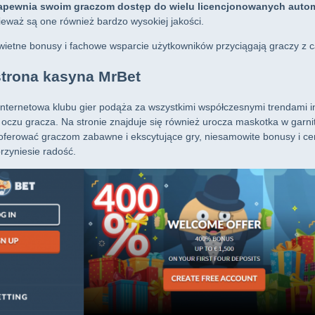
zapewnia swoim graczom dostęp do wielu licencjonowanych auto
eważ są one również bardzo wysokiej jakości.
wietne bonusy i fachowe wsparcie użytkowników przyciągają graczy z c
strona kasyna MrBet
 internetowa klubu gier podąża za wszystkimi współczesnymi trendami 
 oczu gracza. Na stronie znajduje się również urocza maskotka w gar
zaoferować graczom zabawne i ekscytujące gry, niesamowite bonusy i c
przyniesie radość.