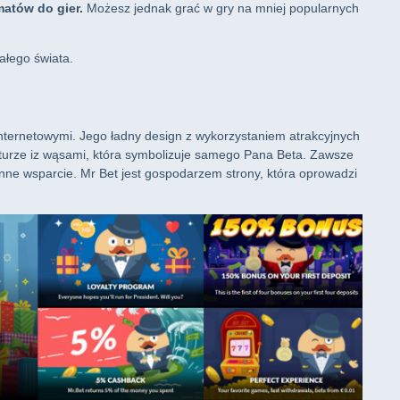
matów do gier.
Możesz jednak grać w gry na mniej popularnych
ałego świata.
internetowymi. Jego ładny design z wykorzystaniem atrakcyjnych
niturze iz wąsami, która symbolizuje samego Pana Beta. Zawsze
enne wsparcie. Mr Bet jest gospodarzem strony, która oprowadzi