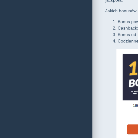
jackpota.
Jakich bonusów 
Bonus pow
Cashback:
Bonus od 
Codzienne