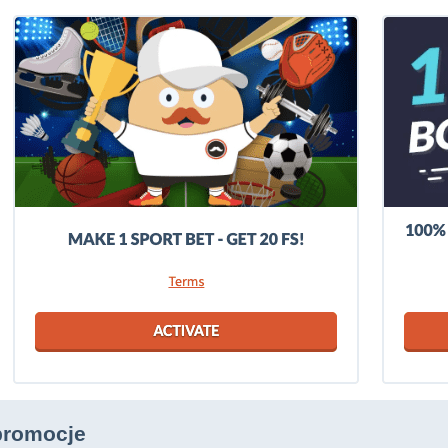
promocje