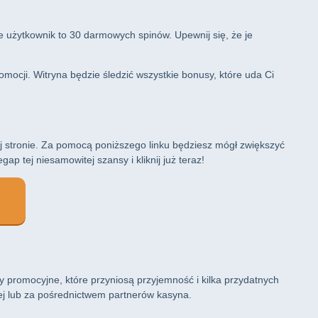
je użytkownik to 30 darmowych spinów. Upewnij się, że je
ocji. Witryna będzie śledzić wszystkie bonusy, które uda Ci
ej stronie. Za pomocą poniższego linku będziesz mógł zwiększyć
gap tej niesamowitej szansy i kliknij już teraz!
y promocyjne, które przyniosą przyjemność i kilka przydatnych
ej lub za pośrednictwem partnerów kasyna.