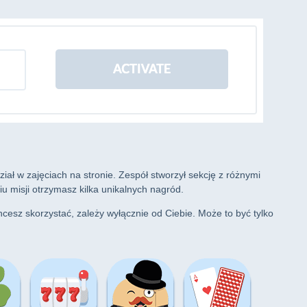
ł w zajęciach na stronie. Zespół stworzył sekcję z różnymi
u misji otrzymasz kilka unikalnych nagród.
chcesz skorzystać, zależy wyłącznie od Ciebie. Może to być tylko