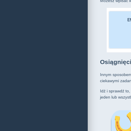
Możesz wpisać k
Osiągnięc
Innym sposobem n
ciekawymi zadani
Idź i sprawdź to
jeden lub wszyst