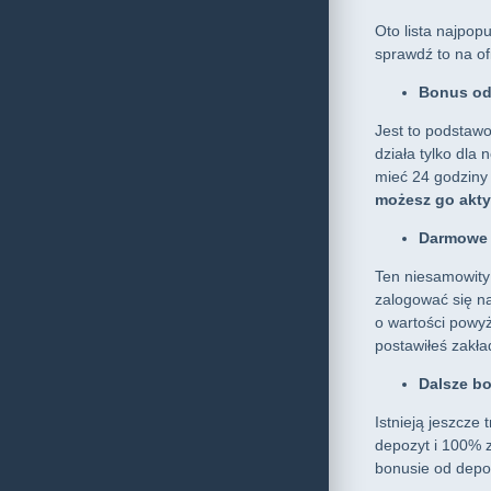
Oto lista najpop
sprawdź to na of
Bonus od
Jest to podstaw
działa tylko dla
mieć 24 godziny
możesz go aktyw
Darmowe 
Ten niesamowity
zalogować się na
o wartości powy
postawiłeś zakła
Dalsze b
Istnieją jeszcz
depozyt i 100% 
bonusie od depoz