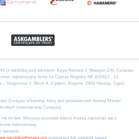
t NV (z siedzibą pod adresem: Kaya Richard J. Beaujon Z/N, Curacao,
umer rejestracyjny firmy na Cyprze Registry НЕ 425912 , 12
ra – Diogenous 1, Block A, 2 piętro, Engomi, 2404 Nikozja, Cypr)
rzez Curaçao eGaming, który jest posiadaczem licencji Master
rskich (obecnie kraj Curaçao).
ć na mr.bet. Wszyscy pozostali klienci muszą zapoznać się z
ronie internetowej.
 serwisie.
ww.gamblingtherapy.org
organizacji lub odwiedź naszą