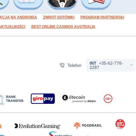
ACJA NA ANDROIDA
ZWROT GOTÓWKI
PROGRAM PARTNERSKI
AKTUALNOŚCI
BEST ONLINE CASINOS AUSTRALIA
INT
+35-62-778-
Telefon
2287