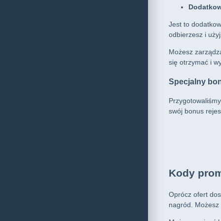
Dodatkow
Jest to dodatkow
odbierzesz i uży
Możesz zarządzać
się otrzymać i w
Specjalny bo
Przygotowaliśmy 
swój bonus rejes
Kody pro
Oprócz ofert dos
nagród. Możesz 